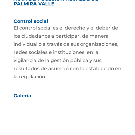
PALMIRA VALLE
Control social
El control social es el derecho y el deber de
los ciudadanos a participar, de manera
individual o a través de sus organizaciones,
redes sociales e instituciones, en la
vigilancia de la gestión pública y sus
resultados de acuerdo con lo establecido en
la regulación...
Galería