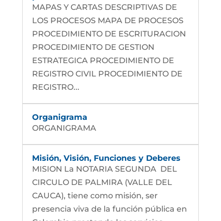
MAPAS Y CARTAS DESCRIPTIVAS DE
LOS PROCESOS MAPA DE PROCESOS
PROCEDIMIENTO DE ESCRITURACION
PROCEDIMIENTO DE GESTION
ESTRATEGICA PROCEDIMIENTO DE
REGISTRO CIVIL PROCEDIMIENTO DE
REGISTRO...
Organigrama
ORGANIGRAMA
Misión, Visión, Funciones y Deberes
MISION La NOTARIA SEGUNDA DEL
CIRCULO DE PALMIRA (VALLE DEL
CAUCA), tiene como misión, ser
presencia viva de la función pública en