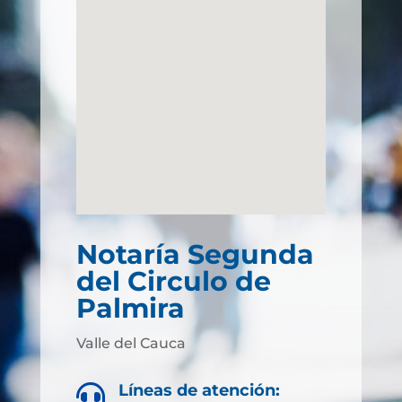
Notaría Segunda
del Circulo de
Palmira
Valle del Cauca
Líneas de atención:
