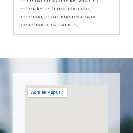
Colombia prestando los servicios
notariales en forma eficiente,
oportuna, eficaz, imparcial para
garantizar a los usuarios ...