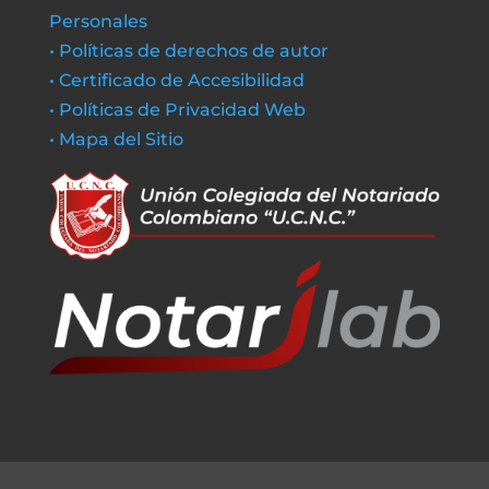
Personales
• Políticas de derechos de autor
• Certificado de Accesibilidad
• Políticas de Privacidad Web
• Mapa del Sitio