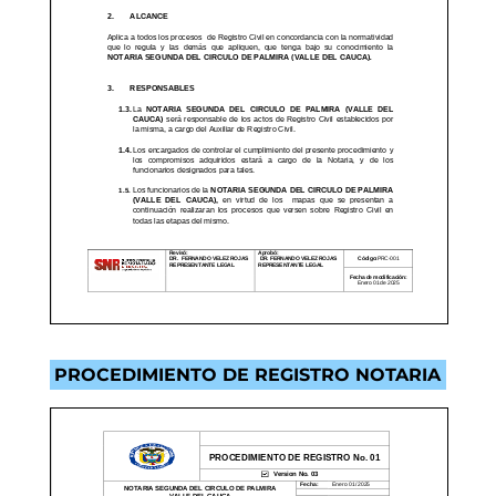
PROCEDIMIENTO DE REGISTRO NOTARIA