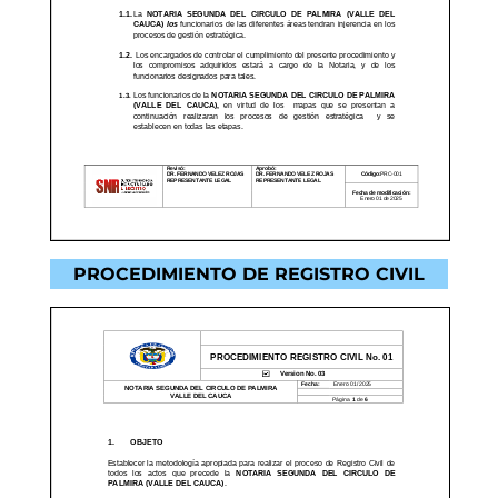
PROCEDIMIENTO DE REGISTRO CIVIL