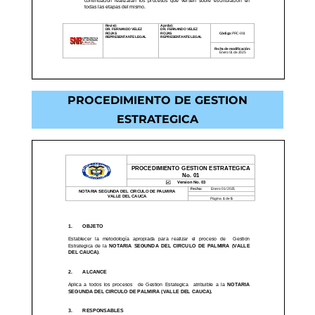
PROCEDIMIENTO DE GESTION
ESTRATEGICA