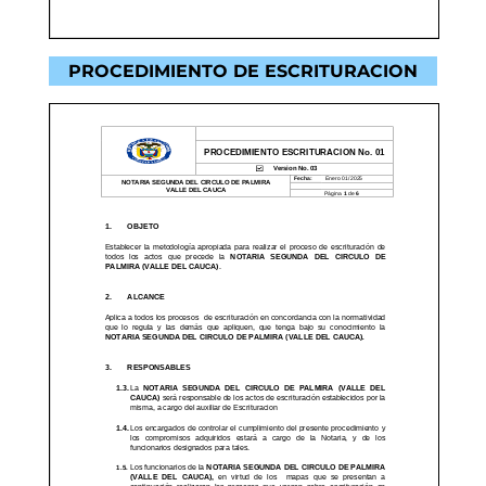
PROCEDIMIENTO DE ESCRITURACION