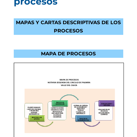
procesos
MAPAS Y CARTAS DESCRIPTIVAS DE LOS
PROCESOS
MAPA DE PROCESOS