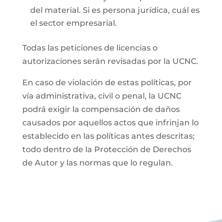
del material. Si es persona jurídica, cuál es
el sector empresarial.
Todas las peticiones de licencias o
autorizaciones serán revisadas por la UCNC.
En caso de violación de estas políticas, por
vía administrativa, civil o penal, la UCNC
podrá exigir la compensación de daños
causados por aquellos actos que infrinjan lo
establecido en las políticas antes descritas;
todo dentro de la Protección de Derechos
de Autor y las normas que lo regulan.