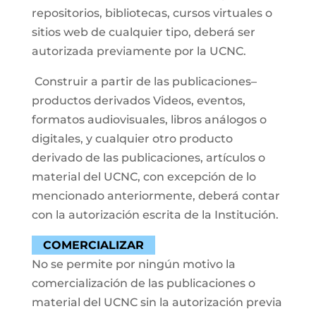
repositorios, bibliotecas, cursos virtuales o
sitios web de cualquier tipo, deberá ser
autorizada previamente por la UCNC.
Construir a partir de las publicaciones–
productos derivados Videos, eventos,
formatos audiovisuales, libros análogos o
digitales, y cualquier otro producto
derivado de las publicaciones, artículos o
material del UCNC, con excepción de lo
mencionado anteriormente, deberá contar
con la autorización escrita de la Institución.
COMERCIALIZAR
No se permite por ningún motivo la
comercialización de las publicaciones o
material del UCNC sin la autorización previa