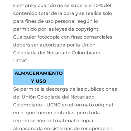
siempre y cuando no se supere el 10% del
contenido total de la obra y se realice solo
para fines de uso personal, según lo
permitido por las leyes de copyright.
Cualquier fotocopia con fines comerciales
deberá ser autorizada por la Unión
Colegiada del Notariado Colombiano –
UCNC
ALMACENAMIENTO
Y USO
Se permite la descarga de las publicaciones
del Unión Colegiada del Notariado
Colombiano – UCNC en el formato original
en el que fueron editadas, pero toda
reproducción del material o copia
almacenada en sistemas de recuperación,