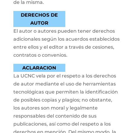
de la misma.
DERECHOS DE
AUTOR
El autor o autores pueden tener derechos
adicionales según los acuerdos establecidos
entre ellos y el editor a través de cesiones,
contratos o convenios.
ACLARACION
La UCNC vela por el respeto a los derechos
de autor mediante el uso de herramientas
tecnológicas que permiten la identificación
de posibles copias y plagios; no obstante,
los autores son moral y legalmente
responsables del contenido de sus
publicaciones, así como del respeto a los
derechos en mención. Del mismo modo, la