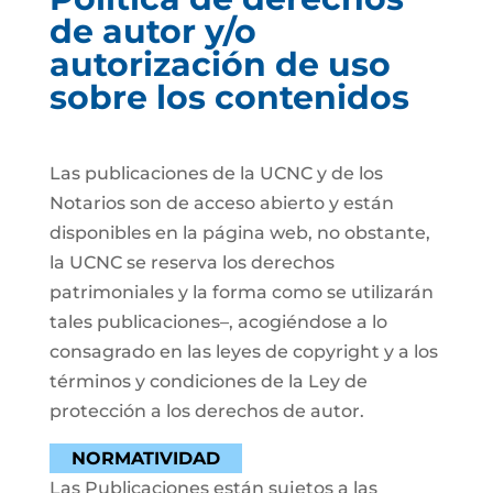
de autor y/o
autorización de uso
sobre los contenidos
Las publicaciones de la UCNC y de los
Notarios son de acceso abierto y están
disponibles en la página web, no obstante,
la UCNC se reserva los derechos
patrimoniales y la forma como se utilizarán
tales publicaciones–, acogiéndose a lo
consagrado en las leyes de copyright y a los
términos y condiciones de la Ley de
protección a los derechos de autor.
NORMATIVIDAD
Las Publicaciones están sujetos a las