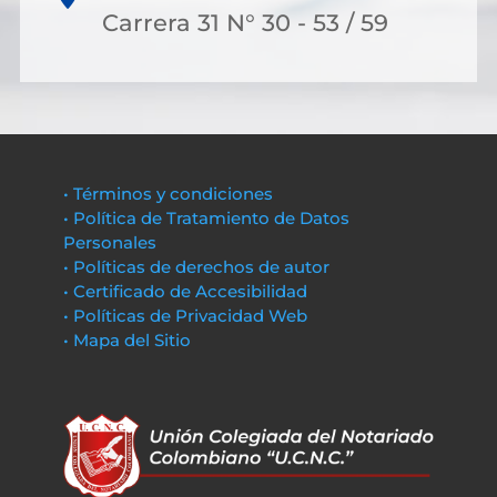
Carrera 31 N° 30 - 53 / 59
• Términos y condiciones
• Política de Tratamiento de Datos
Personales
• Políticas de derechos de autor
• Certificado de Accesibilidad
• Políticas de Privacidad Web
• Mapa del Sitio