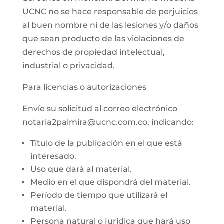
UCNC no se hace responsable de perjuicios
al buen nombre ni de las lesiones y/o daños
que sean producto de las violaciones de
derechos de propiedad intelectual,
industrial o privacidad.
Para licencias o autorizaciones
Envíe su solicitud al correo electrónico
notaria2palmira@ucnc.com.co, indicando:
Título de la publicación en el que está
interesado.
Uso que dará al material.
Medio en el que dispondrá del material.
Período de tiempo que utilizará el
material.
Persona natural o jurídica que hará uso