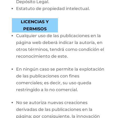
Depósito Legal.
Estatuto de propiedad intelectual.
LICENCIAS Y
PERMISOS
Cualquier uso de las publicaciones en la
página web deberá indicar la autoría, en
otros términos, tendrá como condición el
reconocimiento de este.
En ningún caso se permite la explotación
de las publicaciones con fines
comerciales; es decir, su uso queda
restringido a lo no comercial.
No se autoriza nuevas creaciones
derivadas de las publicaciones en la
página; por consiguiente, la innovación