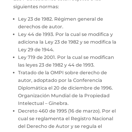
siguientes normas:
Ley 23 de 1982. Régimen general de
derechos de autor.
Ley 44 de 1993. Por la cual se modifica y
adiciona la Ley 23 de 1982 y se modifica la
Ley 29 de 1944.
Ley 719 de 2001. Por la cual se modifican
las leyes 23 de 1982 y 44 de 1993.
Tratado de la OMPI sobre derecho de
autor, adoptado por la Conferencia
Diplomática el 20 de diciembre de 1996.
Organización Mundial de la Propiedad
Intelectual – Ginebra.
Decreto 460 de 1995 (16 de marzo). Por el
cual se reglamenta el Registro Nacional
del Derecho de Autor y se regula el