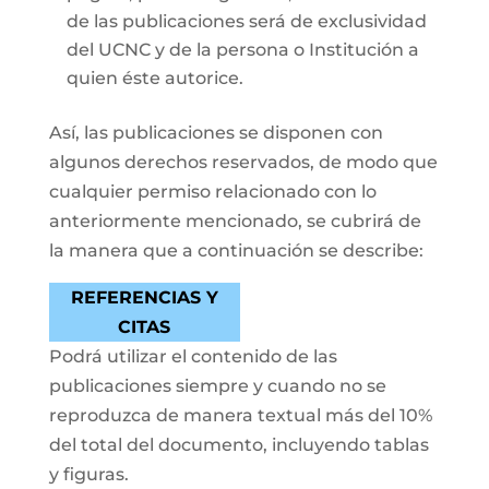
de las publicaciones será de exclusividad
del UCNC y de la persona o Institución a
quien éste autorice.
Así, las publicaciones se disponen con
algunos derechos reservados, de modo que
cualquier permiso relacionado con lo
anteriormente mencionado, se cubrirá de
la manera que a continuación se describe:
REFERENCIAS Y
CITAS
Podrá utilizar el contenido de las
publicaciones siempre y cuando no se
reproduzca de manera textual más del 10%
del total del documento, incluyendo tablas
y figuras.