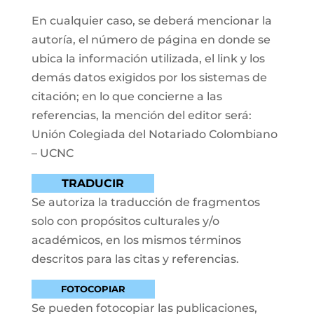
En cualquier caso, se deberá mencionar la
autoría, el número de página en donde se
ubica la información utilizada, el link y los
demás datos exigidos por los sistemas de
citación; en lo que concierne a las
referencias, la mención del editor será:
Unión Colegiada del Notariado Colombiano
– UCNC
TRADUCIR
Se autoriza la traducción de fragmentos
solo con propósitos culturales y/o
académicos, en los mismos términos
descritos para las citas y referencias.
FOTOCOPIAR
Se pueden fotocopiar las publicaciones,