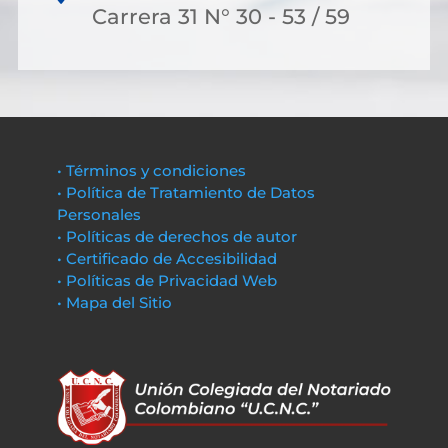
Carrera 31 N° 30 - 53 / 59
• Términos y condiciones
• Política de Tratamiento de Datos
Personales
• Políticas de derechos de autor
• Certificado de Accesibilidad
• Políticas de Privacidad Web
• Mapa del Sitio