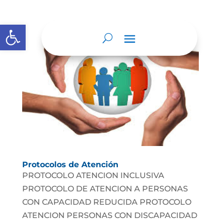
Abrir barra de herramientas
Protocolos de Atención
PROTOCOLO ATENCION INCLUSIVA
PROTOCOLO DE ATENCION A PERSONAS
CON CAPACIDAD REDUCIDA PROTOCOLO
ATENCION PERSONAS CON DISCAPACIDAD