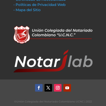
• Políticas de Privacidad Web
• Mapa del Sitio
©Unión Colegiada del Notariado Colombiano UCNC | 2022