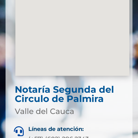
Notaría Segunda del
Circulo de Palmira
Valle del Cauca
Líneas de atención:
