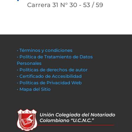
Carrera 31 N° 30 - 53 / 59
• Términos y condiciones
• Política de Tratamiento de Datos
Personales
• Políticas de derechos de autor
• Certificado de Accesibilidad
• Políticas de Privacidad Web
• Mapa del Sitio