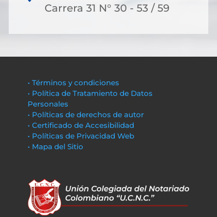
Carrera 31 N° 30 - 53 / 59
• Términos y condiciones
• Política de Tratamiento de Datos
Personales
• Políticas de derechos de autor
• Certificado de Accesibilidad
• Políticas de Privacidad Web
• Mapa del Sitio