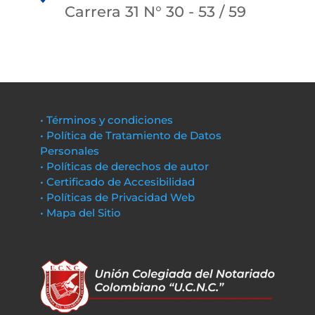
Carrera 31 N° 30 - 53 / 59
• Términos y condiciones
• Política de Tratamiento de Datos
Personales
• Políticas de derechos de autor
• Certificado de Accesibilidad
• Políticas de Privacidad Web
• Mapa del Sitio