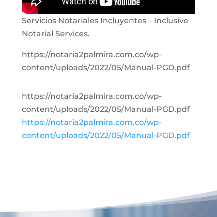
Servicios Notariales Incluyentes – Inclusive
Notarial Services.
https://notaria2palmira.com.co/wp-
content/uploads/2022/05/Manual-PGD.pdf
https://notaria2palmira.com.co/wp-
content/uploads/2022/05/Manual-PGD.pdf
https://notaria2palmira.com.co/wp-
content/uploads/2022/05/Manual-PGD.pdf