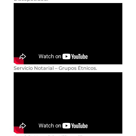
Servicio Notarial – Grupos Étnicos.