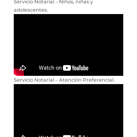
Servicio Notarial – Niños, niñas y
adolescentes.
Servicio Notarial – Atención Preferencial.