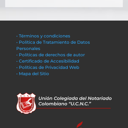
• Términos y condiciones
• Política de Tratamiento de Datos
Personales
• Políticas de derechos de autor
• Certificado de Accesibilidad
• Políticas de Privacidad Web
• Mapa del Sitio