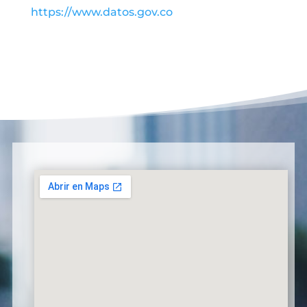
https://www.datos.gov.co