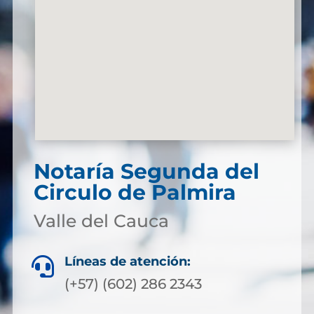
Notaría Segunda del
Circulo de Palmira
Valle del Cauca
Líneas de atención:

(+57) (602) 286 2343