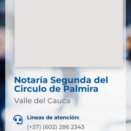
Notaría Segunda del
Circulo de Palmira
Valle del Cauca
Líneas de atención:

(+57) (602) 286 2343