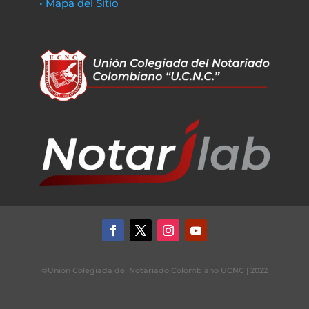
• Mapa del Sitio
©Unión Colegiada del Notariado Colombiano UCNC | 2022