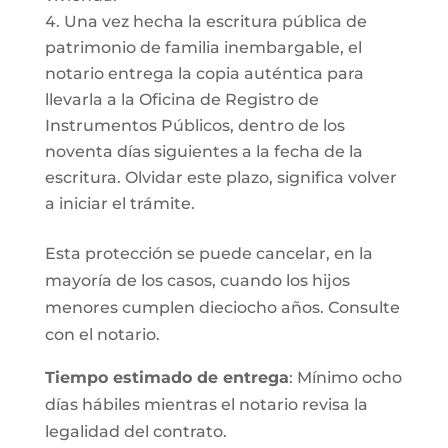
Una vez hecha la escritura pública de
patrimonio de familia inembargable, el
notario entrega la copia auténtica para
llevarla a la Oficina de Registro de
Instrumentos Públicos, dentro de los
noventa días siguientes a la fecha de la
escritura. Olvidar este plazo, significa volver
a iniciar el trámite.
Esta protección se puede cancelar, en la
mayoría de los casos, cuando los hijos
menores cumplen dieciocho años. Consulte
con el notario.
Tiempo estimado de entrega
: Mínimo ocho
días hábiles mientras el notario revisa la
legalidad del contrato.