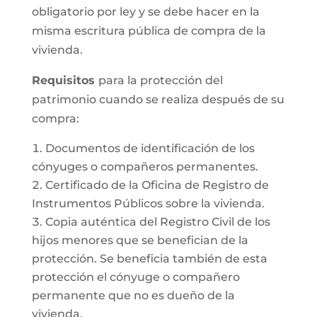
obligatorio por ley y se debe hacer en la
misma escritura pública de compra de la
vivienda.
Requisitos
para la protección del
patrimonio cuando se realiza después de su
compra:
Documentos de identificación de los
cónyuges o compañeros permanentes.
Certificado de la Oficina de Registro de
Instrumentos Públicos sobre la vivienda.
Copia auténtica del Registro Civil de los
hijos menores que se benefician de la
protección. Se beneficia también de esta
protección el cónyuge o compañero
permanente que no es dueño de la
vivienda.