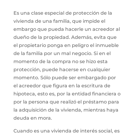
Es una clase especial de protección de la
vivienda de una familia, que impide el
embargo que pueda hacerle un acreedor al
dueño de la propiedad. Además, evita que
el propietario ponga en peligro el inmueble
de la familia por un mal negocio. Si en el
momento de la compra no se hizo esta
protección, puede hacerse en cualquier
momento. Sólo puede ser embargado por
el acreedor que figura en la escritura de
hipoteca, esto es, por la entidad financiera o
por la persona que realizó el préstamo para
la adquisición de la vivienda, mientras haya
deuda en mora.
Cuando es una vivienda de interés social, es