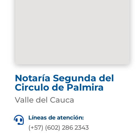
Notaría Segunda del
Circulo de Palmira
Valle del Cauca
Líneas de atención:

(+57) (602) 286 2343