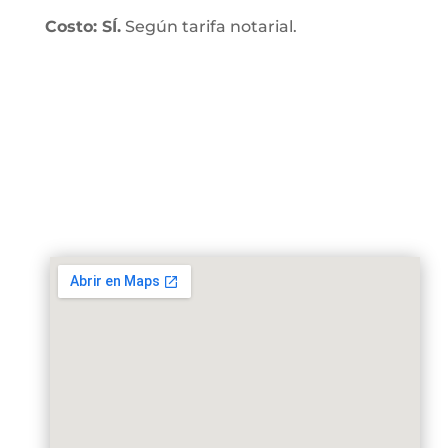
Costo: SÍ.
Según tarifa notarial.