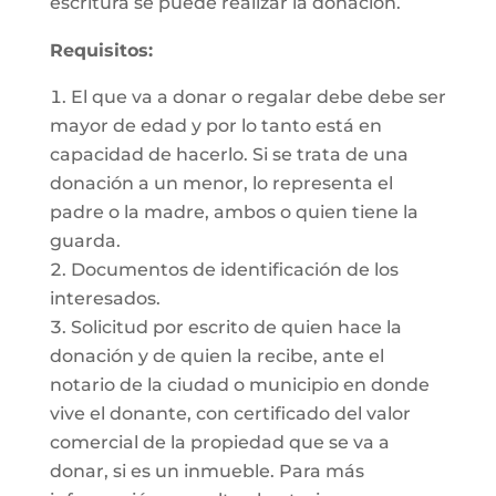
escritura se puede realizar la donación.
Requisitos:
El que va a donar o regalar debe debe ser
mayor de edad y por lo tanto está en
capacidad de hacerlo. Si se trata de una
donación a un menor, lo representa el
padre o la madre, ambos o quien tiene la
guarda.
Documentos de identificación de los
interesados.
Solicitud por escrito de quien hace la
donación y de quien la recibe, ante el
notario de la ciudad o municipio en donde
vive el donante, con certificado del valor
comercial de la propiedad que se va a
donar, si es un inmueble. Para más