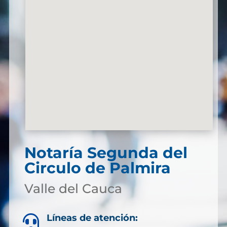
Notaría Segunda del
Circulo de Palmira
Valle del Cauca
Líneas de atención:
