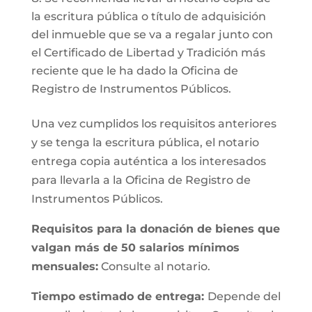
la escritura pública o título de adquisición
del inmueble que se va a regalar junto con
el Certificado de Libertad y Tradición más
reciente que le ha dado la Oficina de
Registro de Instrumentos Públicos.
Una vez cumplidos los requisitos anteriores
y se tenga la escritura pública, el notario
entrega copia auténtica a los interesados
para llevarla a la Oficina de Registro de
Instrumentos Públicos.
Requisitos para la donación de bienes que
valgan más de 50 salarios mínimos
mensuales:
Consulte al notario.
Tiempo estimado de entrega:
Depende del