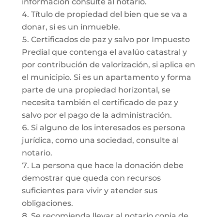
información consulte al notario.
Título de propiedad del bien que se va a
donar, si es un inmueble.
Certificados de paz y salvo por Impuesto
Predial que contenga el avalúo catastral y
por contribución de valorización, si aplica en
el municipio. Si es un apartamento y forma
parte de una propiedad horizontal, se
necesita también el certificado de paz y
salvo por el pago de la administración.
Si alguno de los interesados es persona
jurídica, como una sociedad, consulte al
notario.
La persona que hace la donación debe
demostrar que queda con recursos
suficientes para vivir y atender sus
obligaciones.
Se recomienda llevar al notario copia de