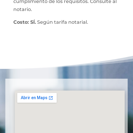
cumplimiento de los requisitos. Consulte al
notario.
Costo: SÍ.
Según tarifa notarial.