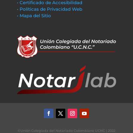
• Certificado de Accesibilidad
• Políticas de Privacidad Web
• Mapa del Sitio
©Unión Colegiada del Notariado Colombiano UCNC | 2022