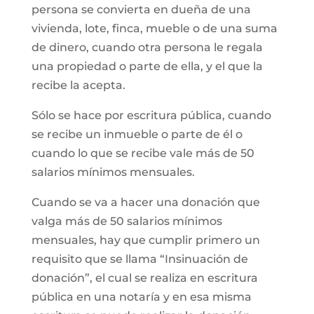
persona se convierta en dueña de una
vivienda, lote, finca, mueble o de una suma
de dinero, cuando otra persona le regala
una propiedad o parte de ella, y el que la
recibe la acepta.
Sólo se hace por escritura pública, cuando
se recibe un inmueble o parte de él o
cuando lo que se recibe vale más de 50
salarios mínimos mensuales.
Cuando se va a hacer una donación que
valga más de 50 salarios mínimos
mensuales, hay que cumplir primero un
requisito que se llama “Insinuación de
donación”, el cual se realiza en escritura
pública en una notaría y en esa misma