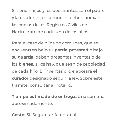
Si tienen hijos y los declarantes son el padre
y la madre (hijos comunes) deben anexar
las copias de los Registros Civiles de
Nacimiento de cada uno de los hijos.
Para el caso de hijos no comunes, que se
encuentren bajo su
patria potestad
o bajo
su
guarda
, deben presentar inventario de
los
bienes
, si los hay, que sean de propiedad
de cada hijo. El inventario lo elaborará el
curador
designado según la ley. Sobre este
trámite, consultar al notario.
Tiempo estimado de entrega
:
Una semana
aproximadamente.
Costo:
SÍ.
Según tarifa notarial.