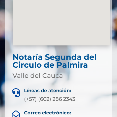
Notaría Segunda del
Circulo de Palmira
Valle del Cauca
Líneas de atención:

(+57) (602) 286 2343
Correo electrónico:
