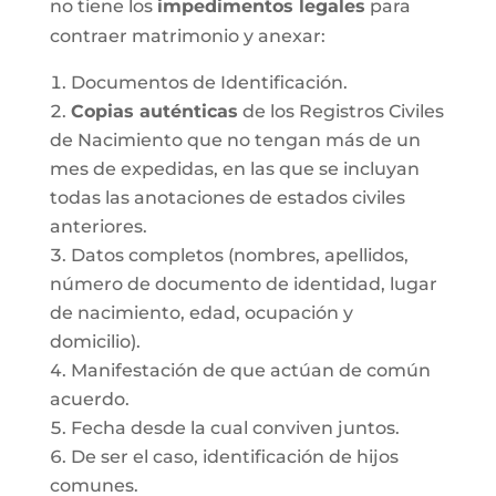
no tiene los
impedimentos legales
para
contraer matrimonio y anexar:
Documentos de Identificación.
Copias auténticas
de los Registros Civiles
de Nacimiento que no tengan más de un
mes de expedidas, en las que se incluyan
todas las anotaciones de estados civiles
anteriores.
Datos completos (nombres, apellidos,
número de documento de identidad, lugar
de nacimiento, edad, ocupación y
domicilio).
Manifestación de que actúan de común
acuerdo.
Fecha desde la cual conviven juntos.
De ser el caso, identificación de hijos
comunes.