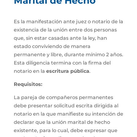
Marital de Hecho
Es la manifestación ante juez o notario de la
existencia de la unión entre dos personas
que, sin estar casadas ante la ley, han
estado conviviendo de manera
permanente y libre, durante mínimo 2 años.
Esta diligencia termina con la firma del
notario en la
escritura pública
.
Requisitos:
La pareja de compañeros permanentes
debe presentar solicitud escrita dirigida al
notario en la que manifieste su intención de
declarar que la unión marital de hecho
existente, para lo cual, debe expresar que