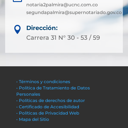
notaria2palmira@ucnc.com.co
segundapalmira@supernotariado.gov.co
Dirección:

Carrera 31 N° 30 - 53 / 59
• Términos y condiciones
• Política de Tratamiento de Datos
Personales
• Políticas de derechos de autor
• Certificado de Accesibilidad
• Políticas de Privacidad Web
• Mapa del Sitio