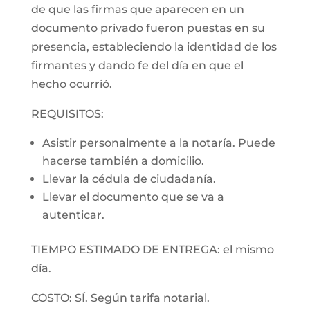
de que las firmas que aparecen en un
documento privado fueron puestas en su
presencia, estableciendo la identidad de los
firmantes y dando fe del día en que el
hecho ocurrió.
REQUISITOS:
Asistir personalmente a la notaría. Puede
hacerse también a domicilio.
Llevar la cédula de ciudadanía.
Llevar el documento que se va a
autenticar.
TIEMPO ESTIMADO DE ENTREGA: el mismo
día.
COSTO: SÍ. Según tarifa notarial.