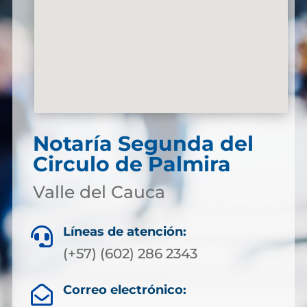
Notaría Segunda del
Circulo de Palmira
Valle del Cauca
Líneas de atención:

(+57) (602) 286 2343
Correo electrónico:
