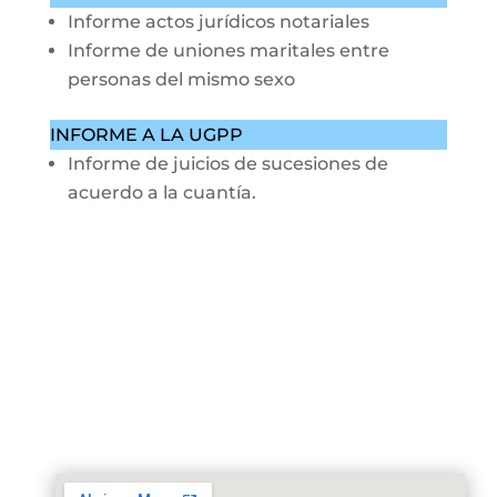
Informe actos jurídicos notariales
Informe de uniones maritales entre
personas del mismo sexo
INFORME A LA UGPP
Informe de juicios de sucesiones de
acuerdo a la cuantía.