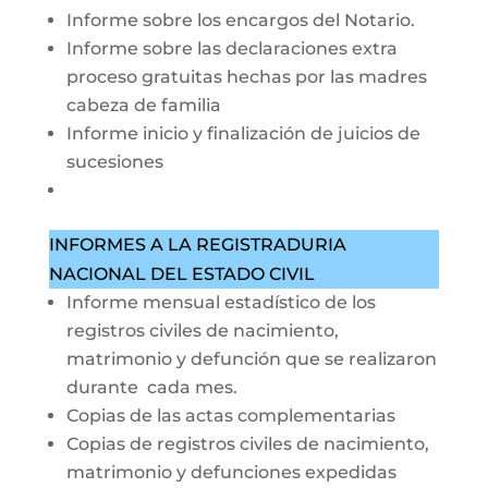
Informe sobre los encargos del Notario.
Informe sobre las declaraciones extra
proceso gratuitas hechas por las madres
cabeza de familia
Informe inicio y finalización de juicios de
sucesiones
INFORMES A LA REGISTRADURIA
NACIONAL DEL ESTADO CIVIL
Informe mensual estadístico de los
registros civiles de nacimiento,
matrimonio y defunción que se realizaron
durante cada mes.
Copias de las actas complementarias
Copias de registros civiles de nacimiento,
matrimonio y defunciones expedidas