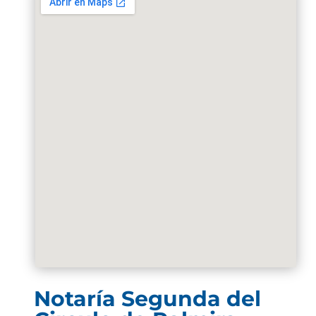
Notaría Segunda del