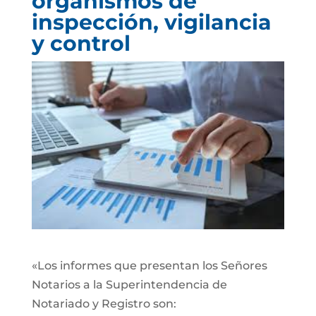
organismos de
inspección, vigilancia
y control
«Los informes que presentan los Señores
Notarios a la Superintendencia de
Notariado y Registro son: