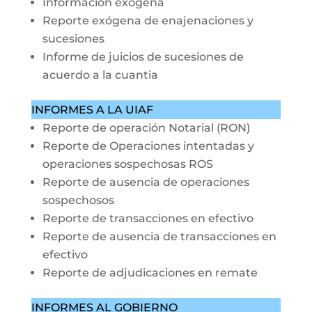
Informacion exógena
Reporte exógena de enajenaciones y
sucesiones
Informe de juicios de sucesiones de
acuerdo a la cuantia
INFORMES A LA UIAF
Reporte de operación Notarial (RON)
Reporte de Operaciones intentadas y
operaciones sospechosas ROS
Reporte de ausencia de operaciones
sospechosos
Reporte de transacciones en efectivo
Reporte de ausencia de transacciones en
efectivo
Reporte de adjudicaciones en remate
INFORMES AL GOBIERNO