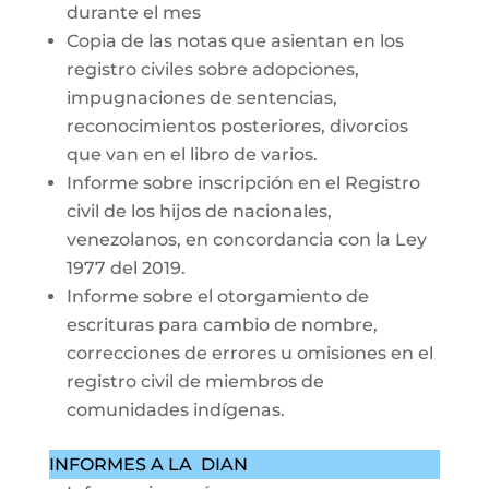
durante el mes
Copia de las notas que asientan en los
registro civiles sobre adopciones,
impugnaciones de sentencias,
reconocimientos posteriores, divorcios
que van en el libro de varios.
Informe sobre inscripción en el Registro
civil de los hijos de nacionales,
venezolanos, en concordancia con la Ley
1977 del 2019.
Informe sobre el otorgamiento de
escrituras para cambio de nombre,
correcciones de errores u omisiones en el
registro civil de miembros de
comunidades indígenas.
INFORMES A LA DIAN