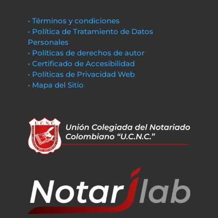
• Términos y condiciones
• Política de Tratamiento de Datos
Personales
• Políticas de derechos de autor
• Certificado de Accesibilidad
• Políticas de Privacidad Web
• Mapa del Sitio