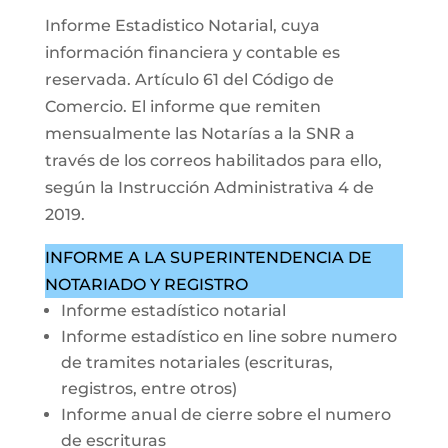
Informe Estadistico Notarial, cuya
información financiera y contable es
reservada. Artículo 61 del Código de
Comercio. El informe que remiten
mensualmente las Notarías a la SNR a
través de los correos habilitados para ello,
según la Instrucción Administrativa 4 de
2019.
INFORME A LA SUPERINTENDENCIA DE
NOTARIADO Y REGISTRO
Informe estadístico notarial
Informe estadístico en line sobre numero
de tramites notariales (escrituras,
registros, entre otros)
Informe anual de cierre sobre el numero
de escrituras